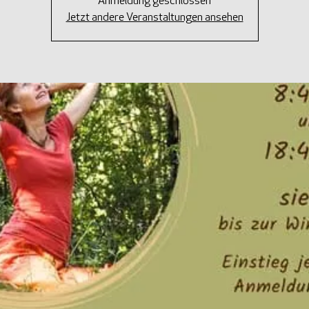
Anmeldung geschlossen
Jetzt andere Veranstaltungen ansehen