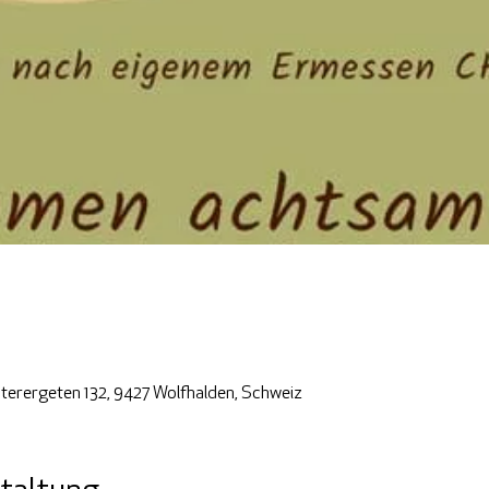
terergeten 132, 9427 Wolfhalden, Schweiz