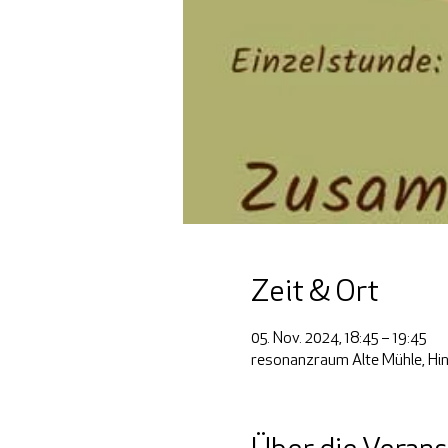
Zeit & Ort
05. Nov. 2024, 18:45 – 19:45
resonanzraum Alte Mühle, Hin