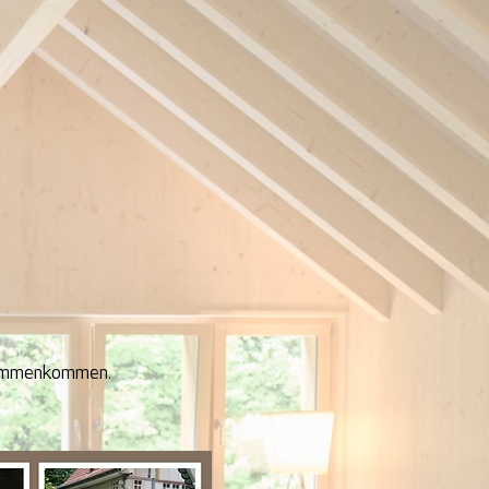
usammenkommen.