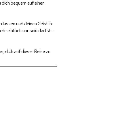
 dich bequem auf einer 
 lassen und deinen Geist in 
du einfach nur sein darfst – 
s, dich auf dieser Reise zu 