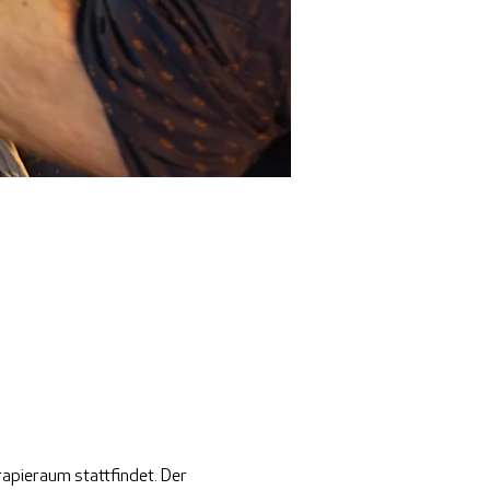
apieraum stattfindet. Der 