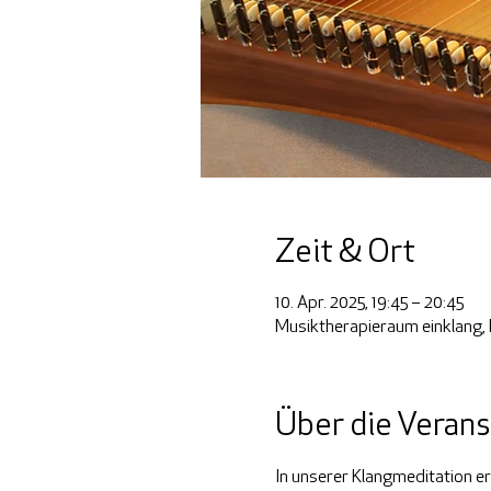
Zeit & Ort
10. Apr. 2025, 19:45 – 20:45
Musiktherapieraum einklang, 
Über die Verans
In unserer Klangmeditation er