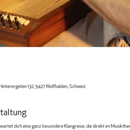
Hinterergeten 132, 9427 Wolfhalden, Schweiz
taltung
wartet dich eine ganz besondere Klangreise, die direkt im Musikther